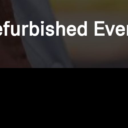
furbished Eve