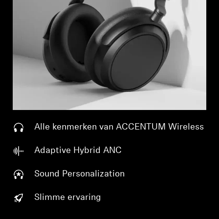
Alle kenmerken van ACCENTUM Wireless
Adaptive Hybrid ANC
Sound Personalization
Slimme ervaring