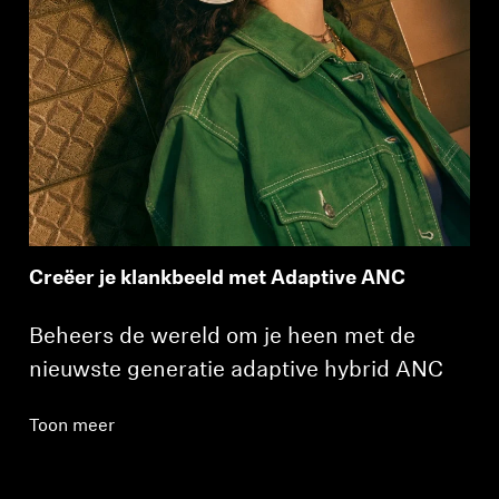
Creëer je klankbeeld met Adaptive ANC
Beheers de wereld om je heen met de
nieuwste generatie adaptive hybrid ANC
Toon meer