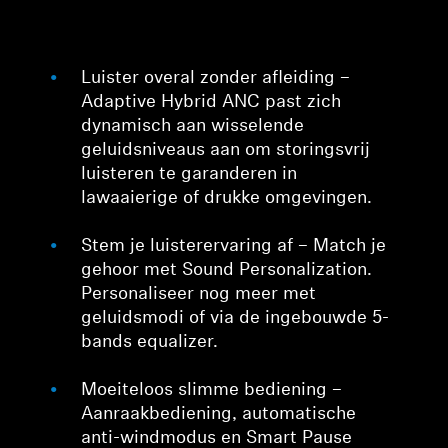
Luister overal zonder afleiding –
Adaptive Hybrid ANC past zich
dynamisch aan wisselende
geluidsniveaus aan om storingsvrij
luisteren te garanderen in
lawaaierige of drukke omgevingen.
Stem je luisterervaring af – Match je
gehoor met Sound Personalization.
Personaliseer nog meer met
geluidsmodi of via de ingebouwde 5-
bands equalizer.
Moeiteloos slimme bediening –
Aanraakbediening, automatische
anti-windmodus en Smart Pause