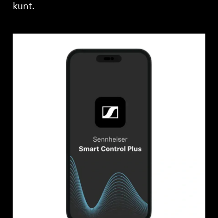
kunt.