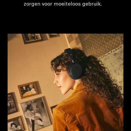
zorgen voor moeiteloos gebruik.