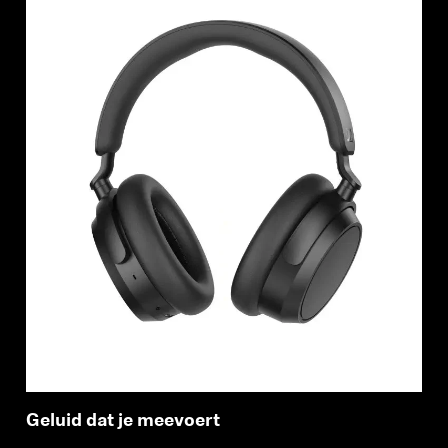
Geluid dat je meevoert