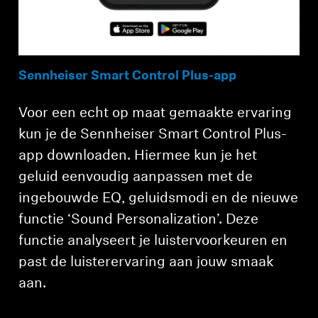
Sennheiser Smart Control Plus-app
Voor een echt op maat gemaakte ervaring
kun je de Sennheiser Smart Control Plus-
app downloaden. Hiermee kun je het
geluid eenvoudig aanpassen met de
ingebouwde EQ, geluidsmodi en de nieuwe
functie ‘Sound Personalization’. Deze
functie analyseert je luistervoorkeuren en
past de luisterervaring aan jouw smaak
aan.