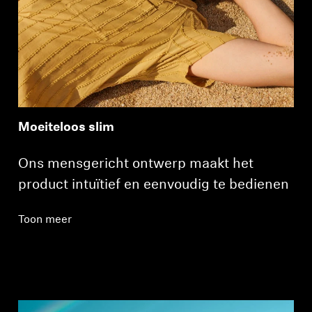
Moeiteloos slim
Ons mensgericht ontwerp maakt het
product intuïtief en eenvoudig te bedienen
Toon meer