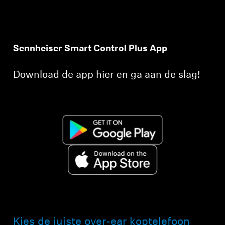
Sennheiser Smart Control Plus App
Download de app hier en ga aan de slag!
Kies de juiste over-ear koptelefoon