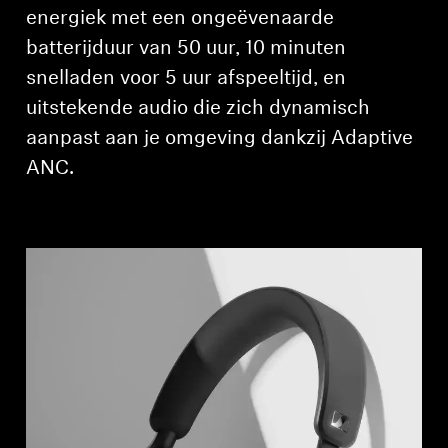
energiek met een ongeëvenaarde
Professioneel
batterijduur van 50 uur, 10 minuten
snelladen voor 5 uur afspeeltijd, en
uitstekende audio die zich dynamisch
aanpast aan je omgeving dankzij Adaptive
ANC.