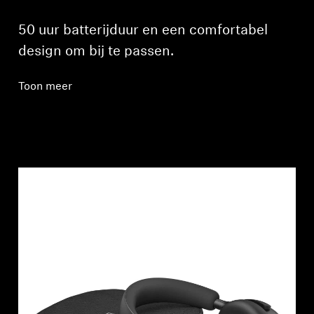
50 uur batterijduur en een comfortabel
design om bij te passen.
Toon meer