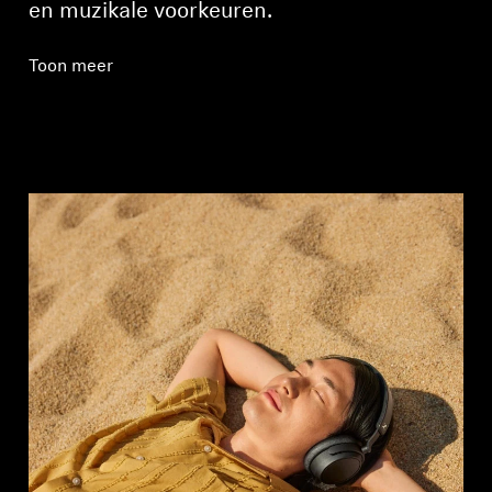
en muzikale voorkeuren.
Toon meer