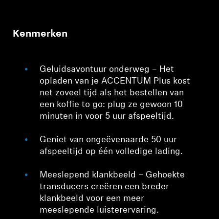
Kenmerken
Geluidsavontuur onderweg – Het
opladen van je ACCENTUM Plus kost
net zoveel tijd als het bestellen van
een koffie to go: plug ze gewoon 10
minuten in voor 5 uur afspeeltijd.
Geniet van ongeëvenaarde 50 uur
afspeeltijd op één volledige lading.
Meeslepend klankbeeld – Gehoekte
transducers creëren een breder
klankbeeld voor een meer
meeslepende luisterervaring.