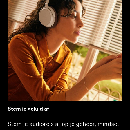
Stem je geluid af
Stem je audioreis af op je gehoor, mindset