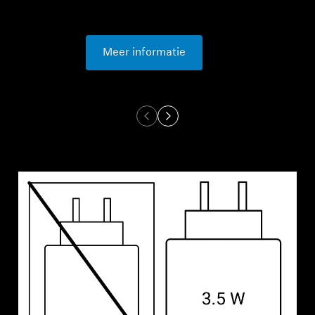
Meer informatie