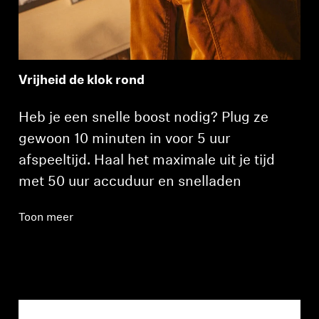
Vrijheid de klok rond
Heb je een snelle boost nodig? Plug ze
gewoon 10 minuten in voor 5 uur
afspeeltijd. Haal het maximale uit je tijd
met 50 uur accuduur en snelladen
Toon meer