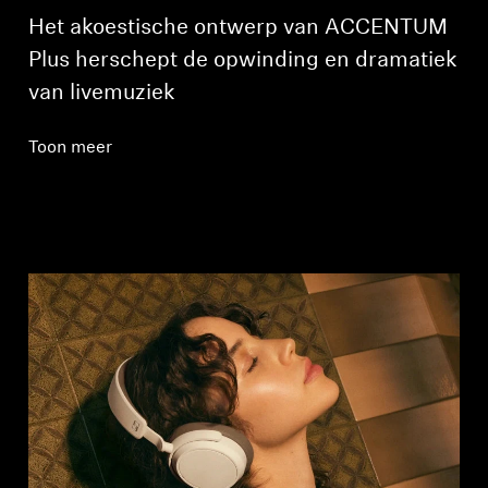
Het akoestische ontwerp van ACCENTUM
Plus herschept de opwinding en dramatiek
van livemuziek
Toon meer