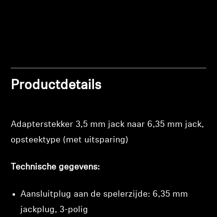
Professioneel
Productdetails
Adapterstekker 3,5 mm jack naar 6,35 mm jack,
opsteektype (met uitsparing)
Technische gegevens:
Aansluitplug aan de spelerzijde: 6,35 mm
jackplug, 3-polig