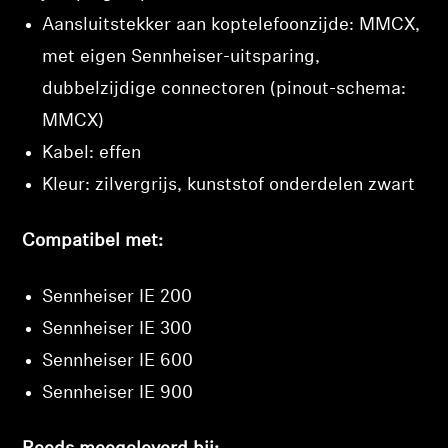
Aansluitstekker aan koptelefoonzijde: MMCX,
met eigen Sennheiser-uitsparing,
dubbelzijdige connectoren (pinout-schema:
MMCX)
Kabel: effen
Kleur: zilvergrijs, kunststof onderdelen zwart
Compatibel met:
Sennheiser IE 200
Sennheiser IE 300
Sennheiser IE 600
Sennheiser IE 900