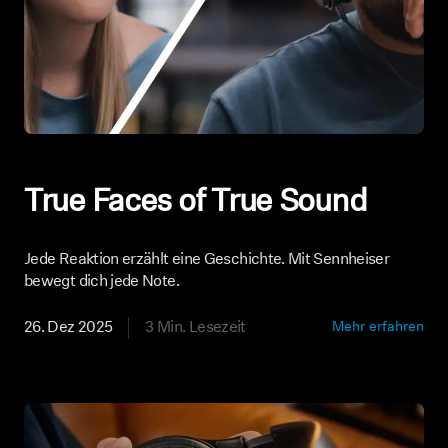
True Faces of True Sound
Jede Reaktion erzählt eine Geschichte. Mit Sennheiser
bewegt dich jede Note.
26. Dez 2025
3 Min. Lesezeit
Mehr erfahren