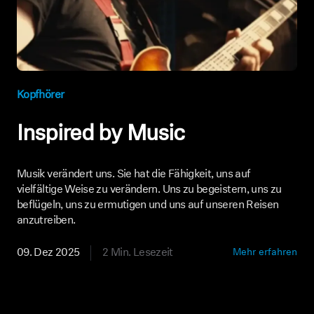
Kopfhörer
Inspired by Music
Musik verändert uns. Sie hat die Fähigkeit, uns auf
vielfältige Weise zu verändern. Uns zu begeistern, uns zu
beflügeln, uns zu ermutigen und uns auf unseren Reisen
anzutreiben.
09. Dez 2025
2 Min. Lesezeit
Mehr erfahren