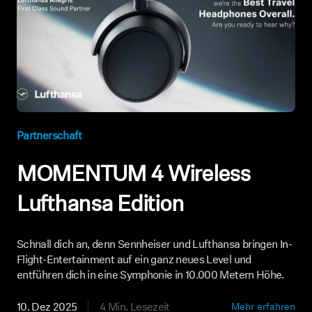
Partnerschaft
MOMENTUM 4 Wireless
Lufthansa Edition
Schnall dich an, denn Sennheiser und Lufthansa bringen In-
Flight-Entertainment auf ein ganz neues Level und
entführen dich in eine Symphonie in 10.000 Metern Höhe.
10. Dez 2025
4 Min. Lesezeit
Mehr erfahren