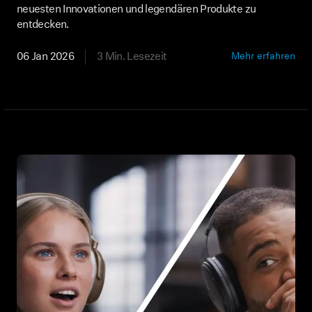
neuesten Innovationen und legendären Produkte zu
entdecken.
Professionell
06 Jan 2026
3 Min. Lesezeit
Mehr erfahren