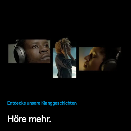
Entdecke unsere Klanggeschichten
Höre mehr.