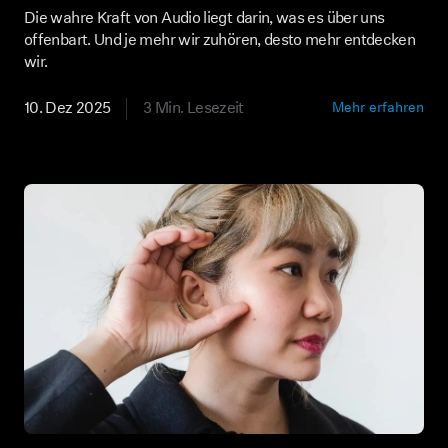
Die wahre Kraft von Audio liegt darin, was es über uns
offenbart. Und je mehr wir zuhören, desto mehr entdecken
wir.
10. Dez 2025
3 Min. Lesezeit
Mehr erfahren