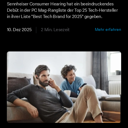
Sennheiser Consumer Hearing hat ein beeindruckendes
Debüt in der PC Mag-Rangliste der Top 25 Tech-Hersteller
in ihrer Liste "Best Tech Brand for 2025" gegeben.
10. Dez 2025
2 Min. Lesezeit
Mehr erfahren