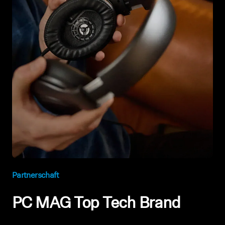
Partnerschaft
PC MAG Top Tech Brand