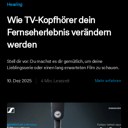
Hearing
Wie TV-Kopfhörer dein
Fernseherlebnis verändern
werden
Stell dir vor: Du machst es dir gemütlich, um deine
Lieblingsserie oder einen lang erwarteten Film zu schauen.
10. Dez 2025
4 Min. Lesezeit
Mehr erfahren