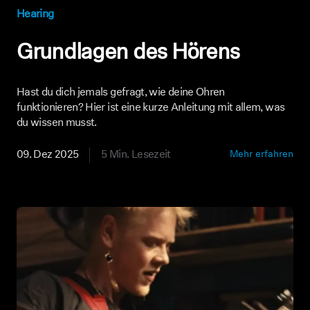
Hearing
Grundlagen des Hörens
Hast du dich jemals gefragt, wie deine Ohren
funktionieren? Hier ist eine kurze Anleitung mit allem, was
du wissen musst.
09. Dez 2025
5 Min. Lesezeit
Mehr erfahren