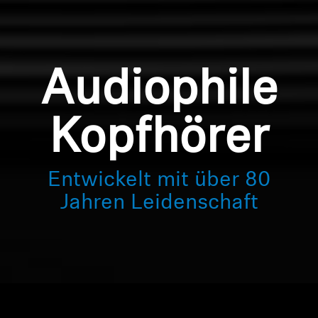
Audiophile
Kopfhörer
Entwickelt mit über 80
Jahren Leidenschaft