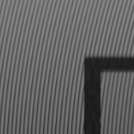
Professionell