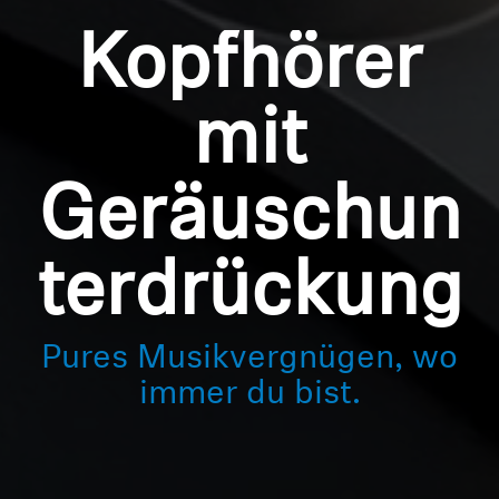
Kopfhörer
mit
Geräuschun
terdrückung
Pures Musikvergnügen, wo
immer du bist.