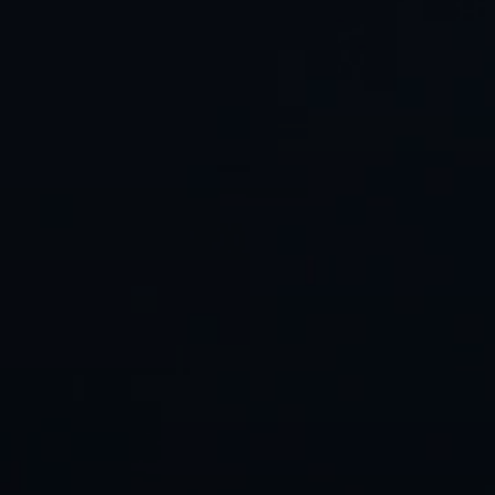
Professionell