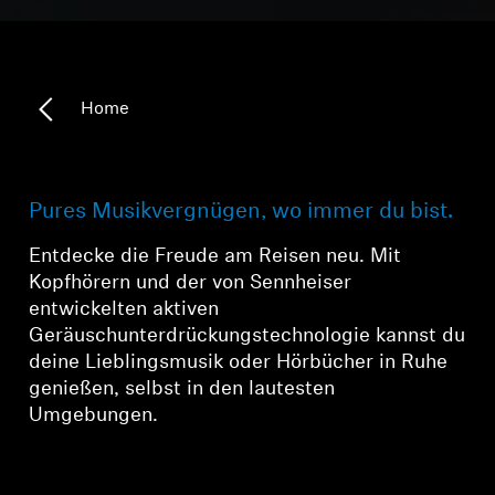
Home
Pures Musikvergnügen, wo immer du bist.
Entdecke die Freude am Reisen neu. Mit
Kopfhörern und der von Sennheiser
entwickelten aktiven
Geräuschunterdrückungstechnologie kannst du
deine Lieblingsmusik oder Hörbücher in Ruhe
genießen, selbst in den lautesten
Umgebungen.