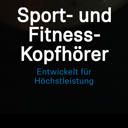
Sport- und
Fitness-
Kopfhörer
Entwickelt für
Höchstleistung