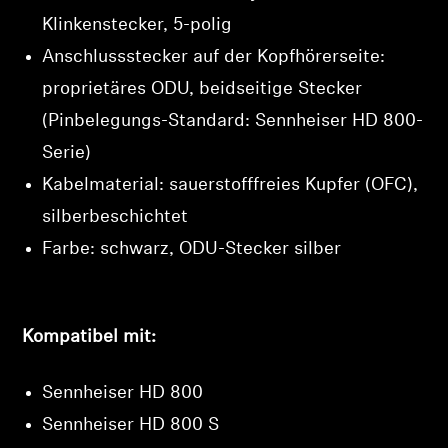
Login
Klinkenstecker, 5-polig
Anschlussstecker auf der Kopfhörerseite:
proprietäres ODU, beidseitige Stecker
(Pinbelegungs-Standard: Sennheiser HD 800-
Serie)
Kabelmaterial: sauerstofffreies Kupfer (OFC),
silberbeschichtet
Farbe: schwarz, ODU-Stecker silber
Kompatibel mit:
Sennheiser HD 800
Sennheiser HD 800 S