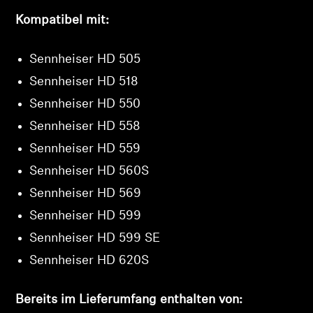
Kompatibel mit:
Sennheiser HD 505
Sennheiser HD 518
Sennheiser HD 550
Sennheiser HD 558
Sennheiser HD 559
Sennheiser HD 560S
Sennheiser HD 569
Sennheiser HD 599
Sennheiser HD 599 SE
Sennheiser HD 620S
Bereits im Lieferumfang enthalten von: