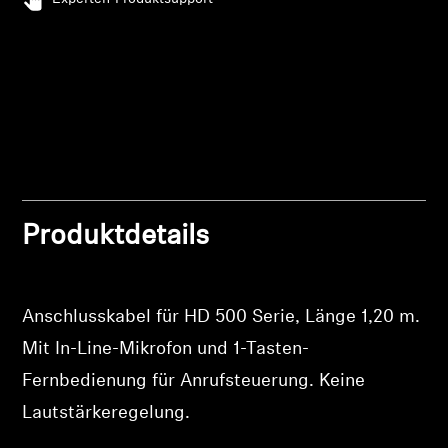
Professionell
Produktdetails
Anschlusskabel für HD 500 Serie, Länge 1,20 m.
Mit In-Line-Mikrofon und 1-Tasten-
Fernbedienung für Anrufsteuerung. Keine
Lautstärkeregelung.