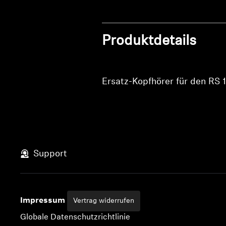
Produktdetails
Ersatz-Kopfhörer für den RS
Support
Impressum
Vertrag widerrufen
Globale Datenschutzrichtlinie