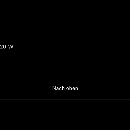
 120-W
Nach oben