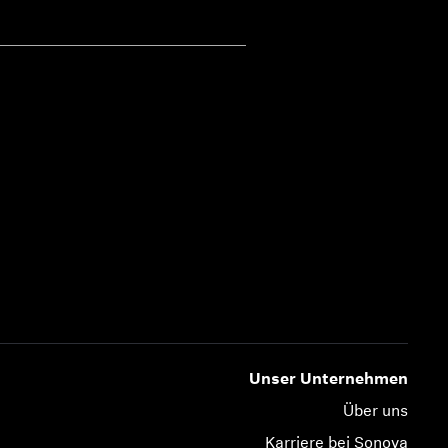
Unser Unternehmen
Über uns
Karriere bei Sonova