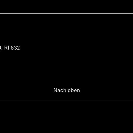
, RI 832
Nach oben