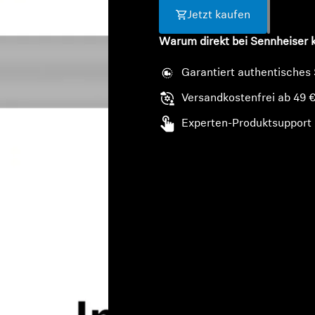
Jetzt kaufen
Warum direkt bei Sennheiser 
Garantiert authentisches
Versandkostenfrei ab 49 
Experten-Produktsupport