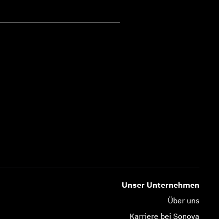
Unser Unternehmen
Über uns
Karriere bei Sonova