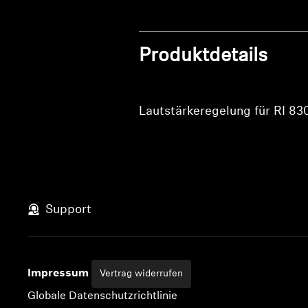
Produktdetails
Lautstärkeregelung für RI 830
Support
Impressum
Vertrag widerrufen
Globale Datenschutzrichtlinie