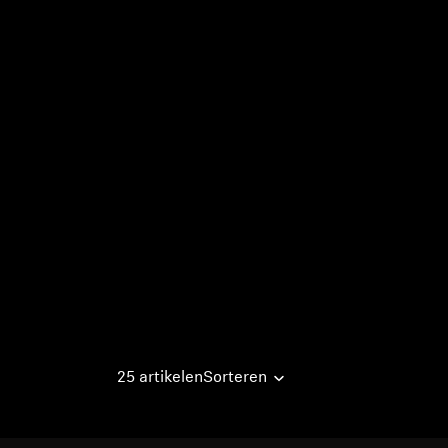
25 artikelen
Sorteren