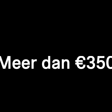
Meer dan €35