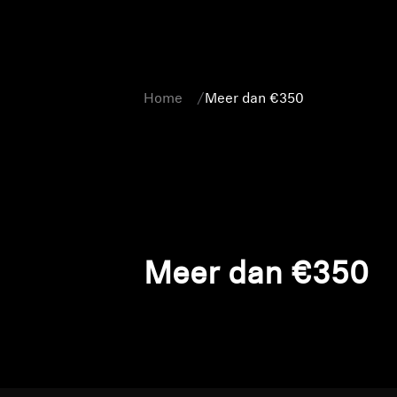
Home
Meer dan €350
Meer dan €350