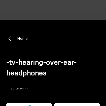
Home
-tv-hearing-over-ear-
headphones
Sorteren