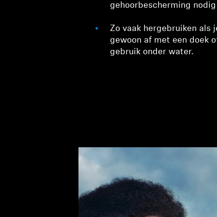
gehoorbescherming nodig
Zo vaak hergebruiken als j
gewoon af met een doek of
gebruik onder water.