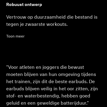
Robuust ontwerp
Vertrouw op duurzaamheid die bestand is
tegen je zwaarste workouts.
Toon meer
"Voor atleten en joggers die bewust
moeten blijven van hun omgeving tijdens
het trainen, zijn dit de beste earbuds. De
earbuds blijven veilig in het oor zitten, zijn
stof- en waterbestendig, hebben goed
geluid en een geweldige batterijduur."