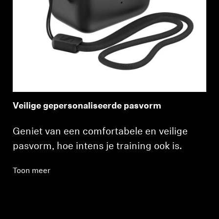
Veilige gepersonaliseerde pasvorm
Geniet van een comfortabele en veilige
pasvorm, hoe intens je training ook is.
Toon meer