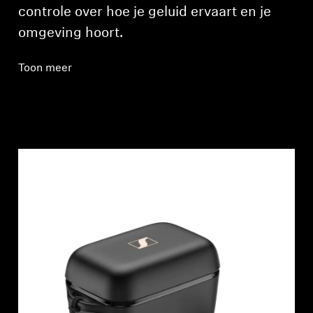
controle over hoe je geluid ervaart en je
omgeving hoort.
Toon meer