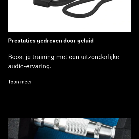
Prestaties gedreven door geluid
Boost je training met een uitzonderlijke
audio-ervaring.
Toon meer