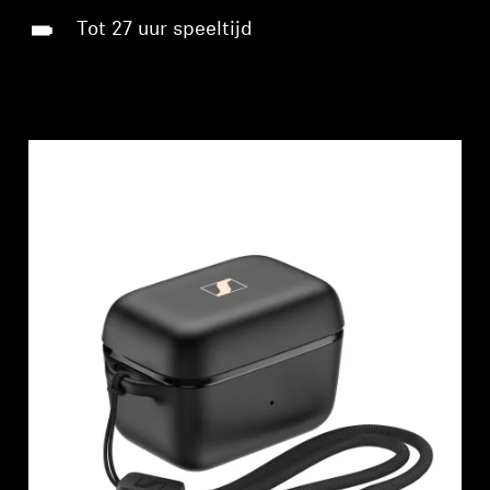
Tot 27 uur speeltijd