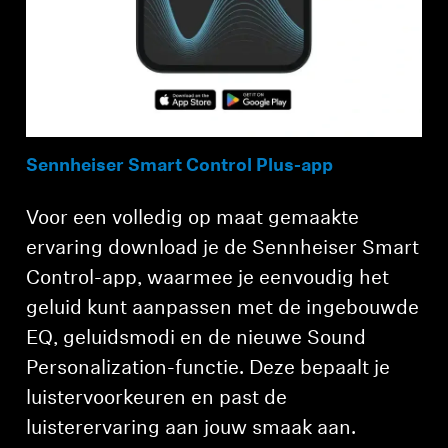
Sennheiser Smart Control Plus-app
Voor een volledig op maat gemaakte
ervaring download je de Sennheiser Smart
Control-app, waarmee je eenvoudig het
geluid kunt aanpassen met de ingebouwde
EQ, geluidsmodi en de nieuwe Sound
Personalization-functie. Deze bepaalt je
luistervoorkeuren en past de
luisterervaring aan jouw smaak aan.