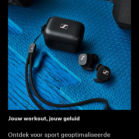
Jouw workout, jouw geluid
Ontdek voor sport geoptimaliseerde