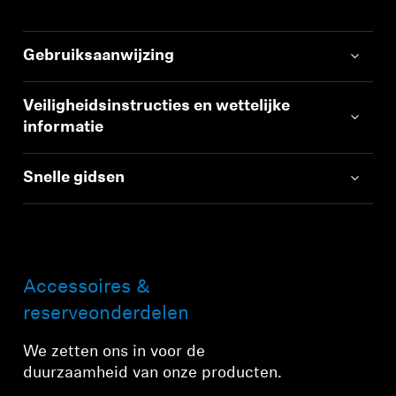
Gebruiksaanwijzing
Veiligheidsinstructies en wettelijke
informatie
Snelle gidsen
Accessoires &
reserveonderdelen
We zetten ons in voor de
duurzaamheid van onze producten.