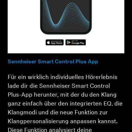
Sennheiser Smart Control Plus App
Für ein wirklich individuelles Hörerlebnis
lade dir die Sennheiser Smart Control
Plus-App herunter, mit der du den Klang
ganz einfach über den integrierten EQ, die
Klangmodi und die neue Funktion zur
Klangpersonalisierung anpassen kannst.
Diese Funktion analysiert deine