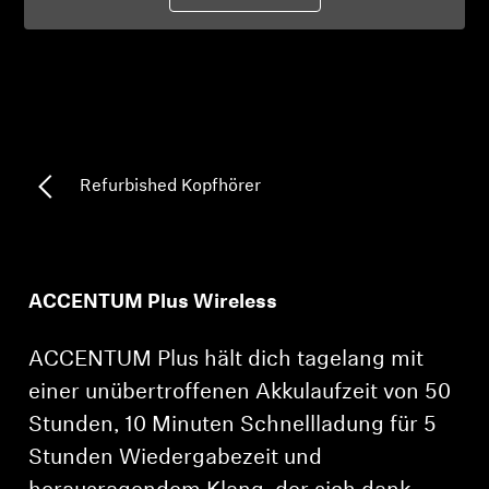
Professionell
Refurbished Kopfhörer
ACCENTUM Plus Wireless
ACCENTUM Plus hält dich tagelang mit
einer unübertroffenen Akkulaufzeit von 50
Stunden, 10 Minuten Schnellladung für 5
Stunden Wiedergabezeit und