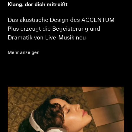
Klang, der dich mitreißt
Das akustische Design des ACCENTUM
Plus erzeugt die Begeisterung und
Dramatik von Live-Musik neu
Mehr anzeigen