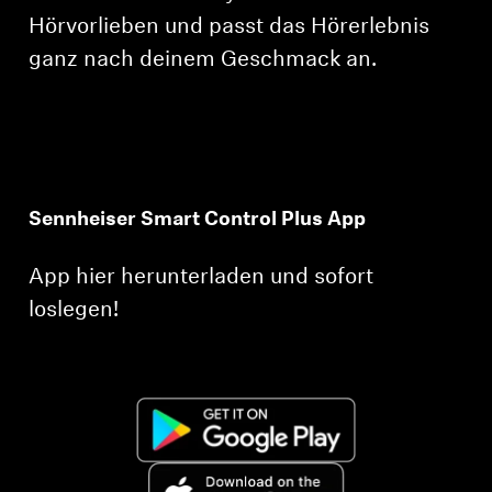
Hörvorlieben und passt das Hörerlebnis
ganz nach deinem Geschmack an.
Sennheiser Smart Control Plus App
App hier herunterladen und sofort
loslegen!