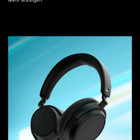
Mehr anzeigen