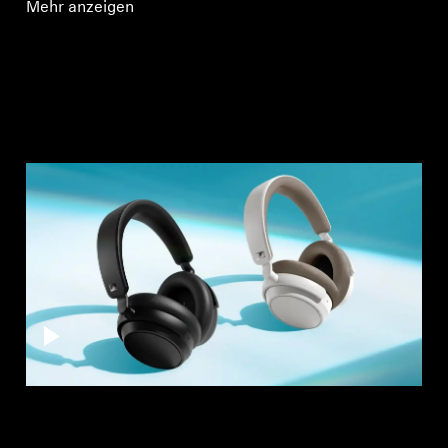
Mehr anzeigen