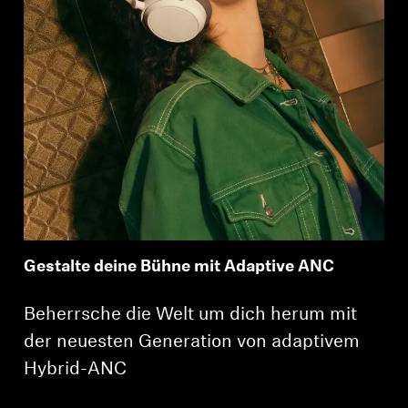
Gestalte deine Bühne mit Adaptive ANC
Beherrsche die Welt um dich herum mit
der neuesten Generation von adaptivem
Hybrid-ANC