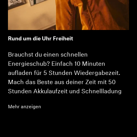
Rund um die Uhr Freiheit
Brauchst du einen schnellen
Energieschub? Einfach 10 Minuten
aufladen für 5 Stunden Wiedergabezeit.
Mach das Beste aus deiner Zeit mit 50
Stunden Akkulaufzeit und Schnellladung
Mehr anzeigen