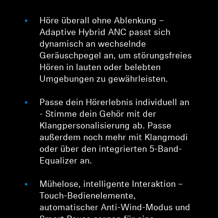
Höre überall ohne Ablenkung –
Adaptive Hybrid ANC passt sich
dynamisch an wechselnde
Geräuschpegel an, um störungsfreies
Hören in lauten oder belebten
Umgebungen zu gewährleisten.
Passe dein Hörerlebnis individuell an
- Stimme dein Gehör mit der
Klangpersonalisierung ab. Passe
außerdem noch mehr mit Klangmodi
oder über den integrierten 5-Band-
Equalizer an.
Mühelose, intelligente Interaktion –
Touch-Bedienelemente,
automatischer Anti-Wind-Modus und