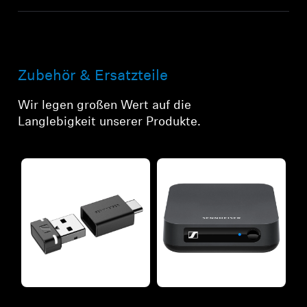
Zubehör & Ersatzteile
Wir legen großen Wert auf die
Langlebigkeit unserer Produkte.