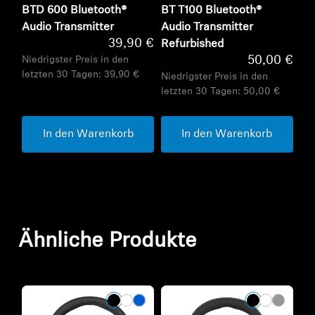
BTD 600 Bluetooth®
BT T100 Bluetooth®
Audio Transmitter
Audio Transmitter
39,90 €
Refurbished
50,00 €
Niedrigster Preis in den
letzten 30 Tagen:
39,90 €
Niedrigster Preis in den
letzten 30 Tagen:
50,00 €
In den Warenkorb
In den Warenkorb
Ähnliche Produkte