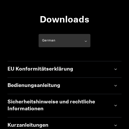
Downloads
EU Konformitätserklärung
Bedienungsanleitung
Sicherheitshinweise und rechtliche
Informationen
Kurzanleitungen