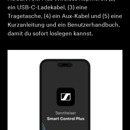
ein USB-C-Ladekabel, (3) eine
Tragetasche, (4) ein Aux-Kabel und (5) eine
Kurzanleitung und ein Benutzerhandbuch,
damit du sofort loslegen kannst.