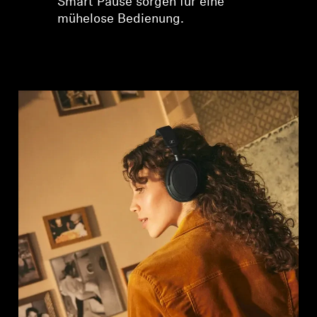
Smart Pause sorgen für eine
mühelose Bedienung.