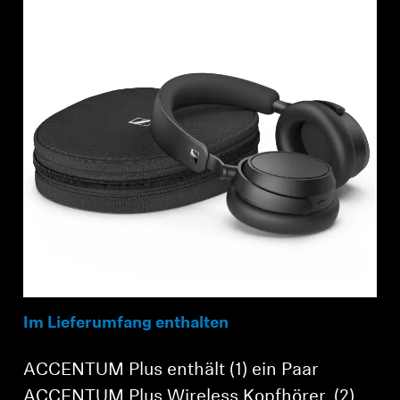
Im Lieferumfang enthalten
ACCENTUM Plus enthält (1) ein Paar
ACCENTUM Plus Wireless Kopfhörer, (2)