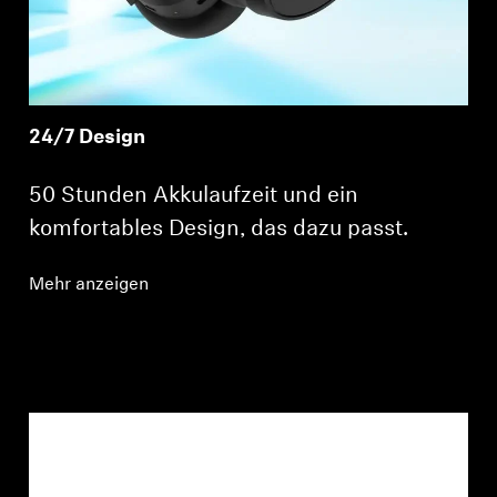
24/7 Design
50 Stunden Akkulaufzeit und ein
komfortables Design, das dazu passt.
Mehr anzeigen