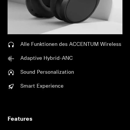
Alle Funktionen des ACCENTUM Wireless
Adaptive Hybrid-ANC
Sound Personalization
Smart Experience
Features