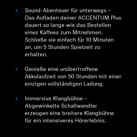
Sound-Abenteuer für unterwegs –
Das Aufladen deiner ACCENTUM Plus
dauert so lange wie das Bestellen
eines Kaffees zum Mitnehmen.
Schließe sie einfach für 10 Minuten
an, um 5 Stunden Spielzeit zu
erhalten.
Genieße eine unübertroffene
Akkulaufzeit von 50 Stunden mit einer
einzigen vollständigen Ladung.
Immersive Klangbühne –
Abgewinkelte Schallwandler
erzeugen eine breitere Klangbühne
für ein intensiveres Hörerlebnis.