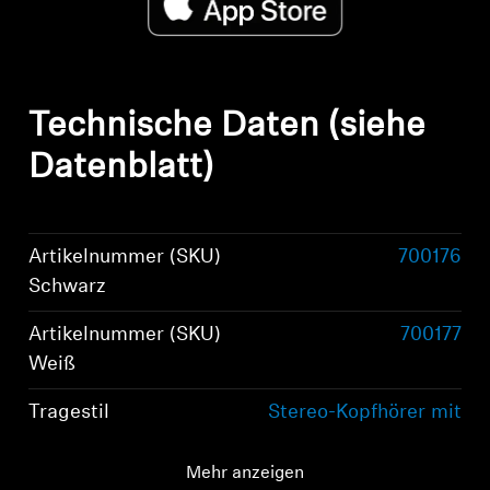
Technische Daten (siehe
Datenblatt)
Artikelnummer (SKU)
700176
Schwarz
Artikelnummer (SKU)
700177
Weiß
Tragestil
Stereo-Kopfhörer mit
Kopfbügel
Mehr anzeigen