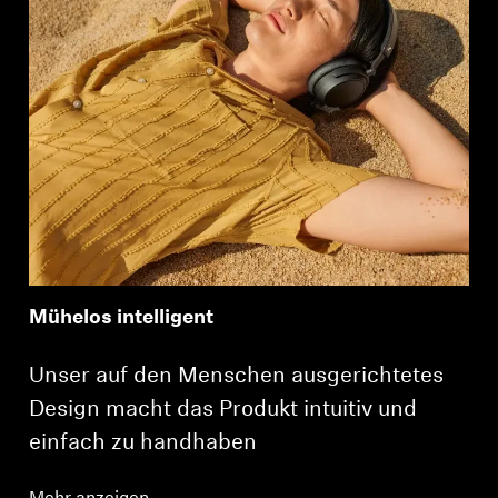
Login
Mühelos intelligent
Unser auf den Menschen ausgerichtetes
Design macht das Produkt intuitiv und
einfach zu handhaben