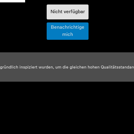
Nicht verfügbar
Benachrichtige
mich
d gründlich inspiziert wurden, um die gleichen hohen Qualitätsstanda