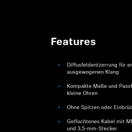
Features
Diffusfeldentzerrung für e
ausgewogenen Klang
Kompakte Maße und Passf
kleine Ohren
Ohne Spitzen oder Einbrüc
Geflochtenes Kabel mit 
und 3,5-mm-Stecker