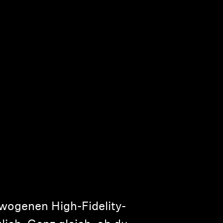
ewogenen High-Fidelity-