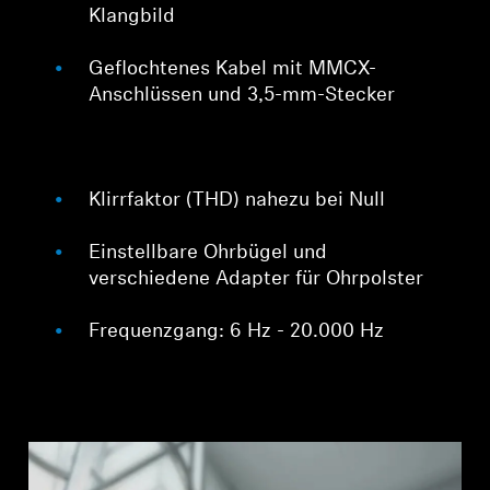
Klangbild
Geflochtenes Kabel mit MMCX-
Anschlüssen und 3,5-mm-Stecker
Klirrfaktor (THD) nahezu bei Null
Einstellbare Ohrbügel und
verschiedene Adapter für Ohrpolster
Frequenzgang: 6 Hz - 20.000 Hz