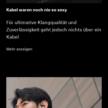
Kabel waren noch nie so sexy
Für ultimative Klangqualität und
Zuverlässigkeit geht jedoch nichts über ein
Kabel
Mehr anzeigen