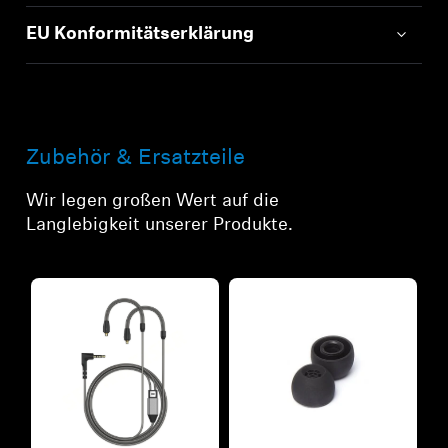
EU Konformitätserklärung
Zubehör & Ersatzteile
Wir legen großen Wert auf die
Langlebigkeit unserer Produkte.