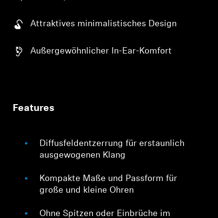
Attraktives minimalistisches Design
Außergewöhnlicher In-Ear-Komfort
Features
Diffusfeldentzerrung für erstaunlich
ausgewogenen Klang
Kompakte Maße und Passform für
große und kleine Ohren
Ohne Spitzen oder Einbrüche im