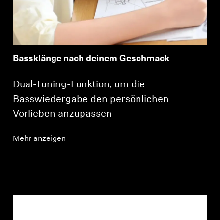
Bassklänge nach deinem Geschmack
Dual-Tuning-Funktion, um die
Basswiedergabe den persönlichen
Vorlieben anzupassen
Mehr anzeigen