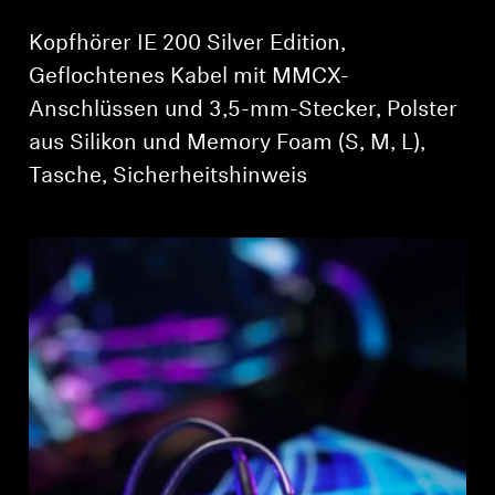
Kopfhörer IE 200 Silver Edition,
Geflochtenes Kabel mit MMCX-
Anschlüssen und 3,5-mm-Stecker, Polster
aus Silikon und Memory Foam (S, M, L),
Tasche, Sicherheitshinweis