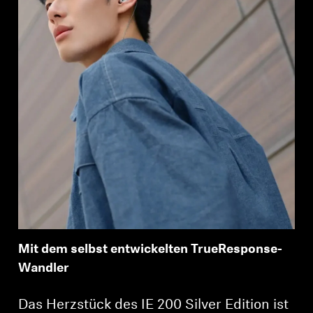
Mit dem selbst entwickelten TrueResponse-
Wandler
Das Herzstück des IE 200 Silver Edition ist