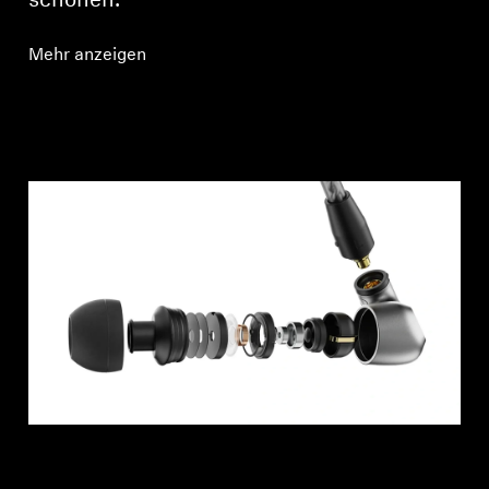
schonen.
Mehr anzeigen