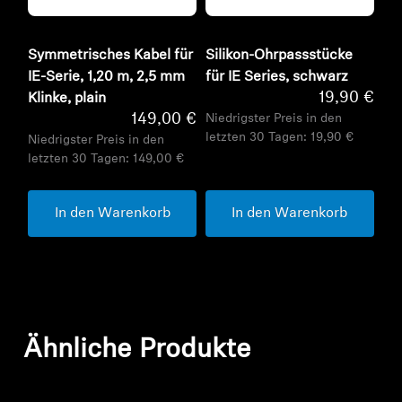
Symmetrisches Kabel für
Silikon-Ohrpassstücke
IE-Serie, 1,20 m, 2,5 mm
für IE Series, schwarz
19,90 €
Klinke, plain
149,00 €
Niedrigster Preis in den
letzten 30 Tagen:
19,90 €
Niedrigster Preis in den
letzten 30 Tagen:
149,00 €
In den Warenkorb
In den Warenkorb
Ähnliche Produkte