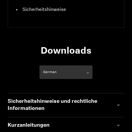
Sicherheitshinweise
Downloads
Sicherheitshinweise und rechtliche
Informationen
Kurzanleitungen