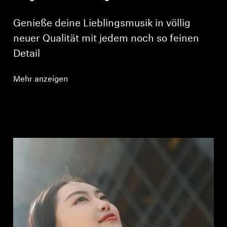
Genieße deine Lieblingsmusik in völlig
neuer Qualität mit jedem noch so feinen
Detail
Mehr anzeigen