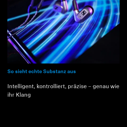
So sieht echte Substanz aus
Intelligent, kontrolliert, präzise – genau wie
ihr Klang