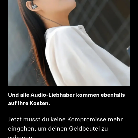
Und alle Audio-Liebhaber kommen ebenfalls
auf ihre Kosten.
Jetzt musst du keine Kompromisse mehr
eingehen, um deinen Geldbeutel zu