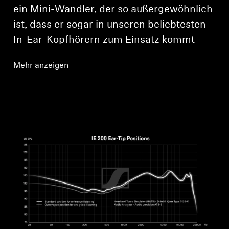
ein Mini-Wandler, der so außergewöhnlich
ist, dass er sogar in unseren beliebtesten
In-Ear-Kopfhörern zum Einsatz kommt
Mehr anzeigen