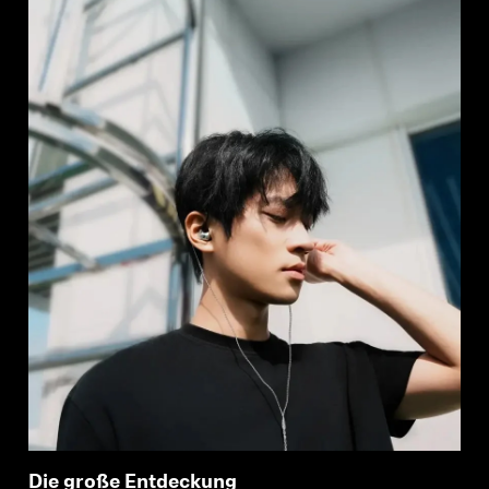
Die große Entdeckung