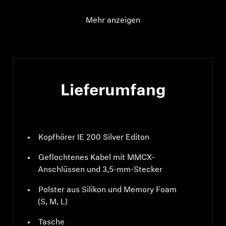
Mehr anzeigen
Lieferumfang
Kopfhörer IE 200 Silver Editon
Geflochtenes Kabel mit MMCX-
Anschlüssen und 3,5-mm-Stecker
Polster aus Silikon und Memory Foam
(S, M, L)
Tasche