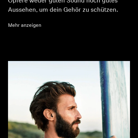
Opfere weder guten Sound noch gutes
Aussehen, um dein Gehör zu schützen.
Mehr anzeigen