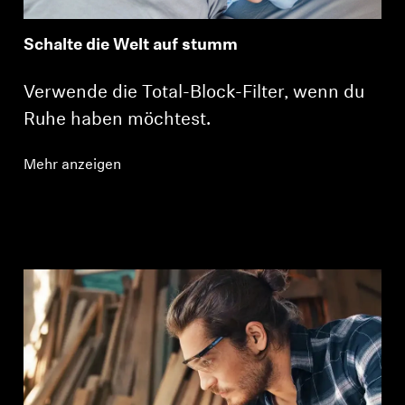
Schalte die Welt auf stumm
Verwende die Total-Block-Filter, wenn du
Ruhe haben möchtest.
Mehr anzeigen