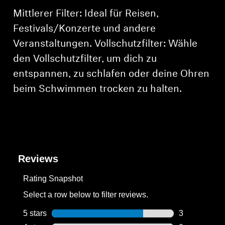
Mittlerer Filter: Ideal für Reisen,
Festivals/Konzerte und andere
Veranstaltungen. Vollschutzfilter: Wähle
den Vollschutzfilter, um dich zu
entspannen, zu schlafen oder deine Ohren
beim Schwimmen trocken zu halten.
Reviews
Rating Snapshot
Select a row below to filter reviews.
5 stars
stars
3