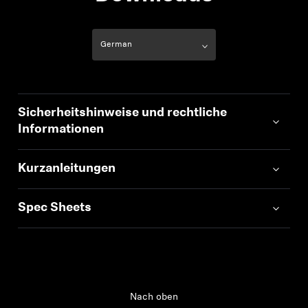
Sicherheitshinweise und rechtliche
Informationen
Kurzanleitungen
Spec Sheets
Nach oben