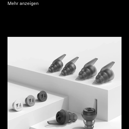
Mehr anzeigen