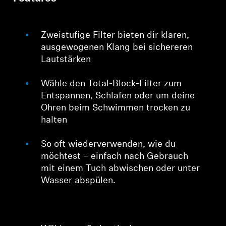
Zweistufige Filter bieten dir klaren,
ausgewogenen Klang bei sichereren
Lautstärken
Wähle den Total-Block-Filter zum
Entspannen, Schlafen oder um deine
Ohren beim Schwimmen trocken zu
halten
So oft wiederverwenden, wie du
möchtest – einfach nach Gebrauch
mit einem Tuch abwischen oder unter
Wasser abspülen.