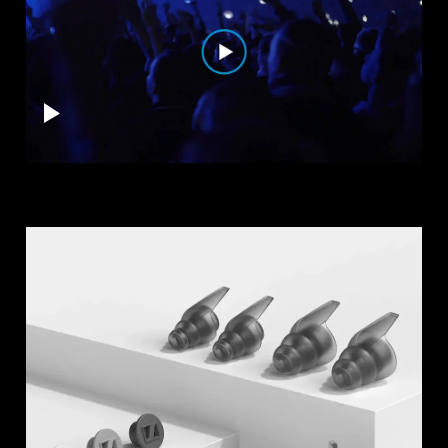
Professionell