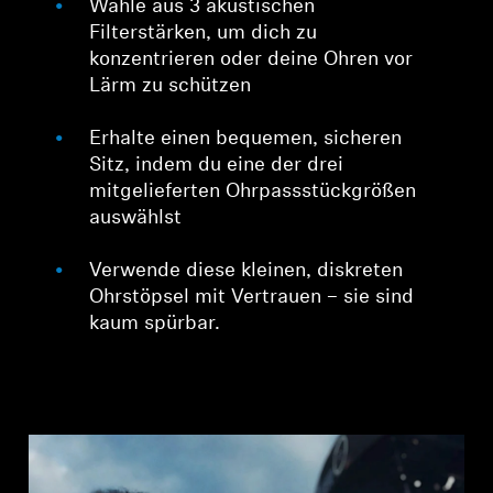
Wähle aus 3 akustischen
Filterstärken, um dich zu
konzentrieren oder deine Ohren vor
Lärm zu schützen
Erhalte einen bequemen, sicheren
Sitz, indem du eine der drei
mitgelieferten Ohrpassstückgrößen
auswählst
Verwende diese kleinen, diskreten
Ohrstöpsel mit Vertrauen – sie sind
kaum spürbar.