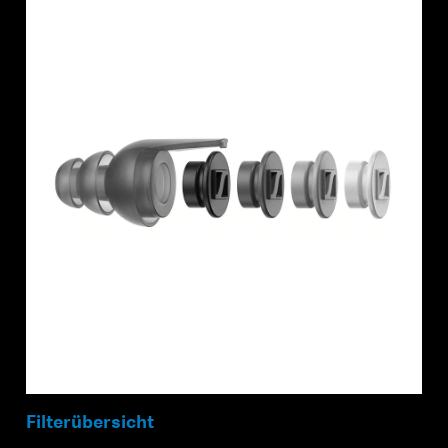
Filterübersicht