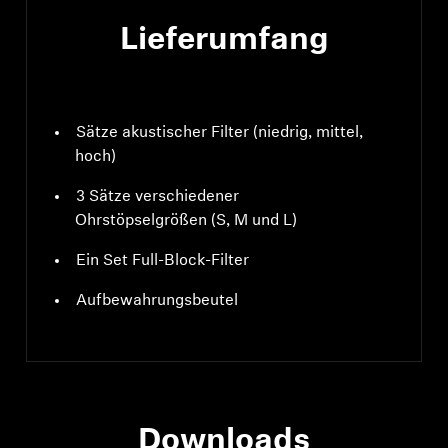
Lieferumfang
Sätze akustischer Filter (niedrig, mittel,
hoch)
3 Sätze verschiedener
Ohrstöpselgrößen (S, M und L)
Ein Set Full-Block-Filter
Aufbewahrungsbeutel
Downloads