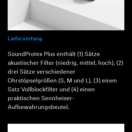
Lieferumfang
SoundProtex Plus enthält (1) Sätze
akustischer Filter (niedrig, mittel, hoch), (2)
drei Sätze verschiedener
Ohrstöpselgrößen (S, M und L), (3) einen
Satz Vollblockfilter und (4) einen
praktischen Sennheiser-
Aufbewahrungsbeutel.