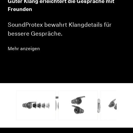
Guter Klang erleichtert die Gespräche mit
Freunden
SoundProtex bewahrt Klangdetails für
bessere Gespräche.
Mehr anzeigen