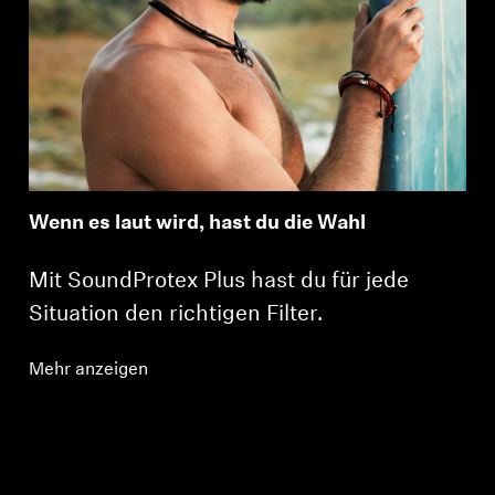
Wenn es laut wird, hast du die Wahl
Mit SoundProtex Plus hast du für jede
Situation den richtigen Filter.
Mehr anzeigen