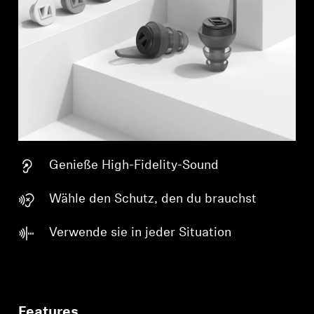
Genieße High-Fidelity-Sound
Wähle den Schutz, den du brauchst
Verwende sie in jeder Situation
Features