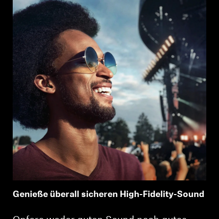
Genieße überall sicheren High-Fidelity-Sound